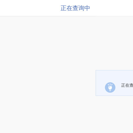
正在查询中
正在