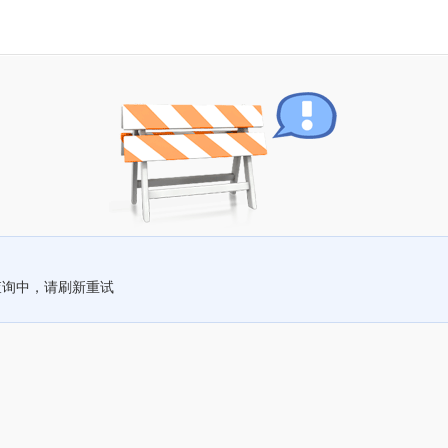
查询中，请刷新重试