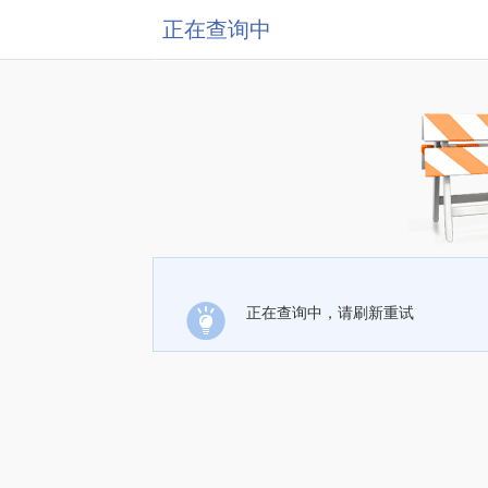
正在查询中
正在查询中，请刷新重试