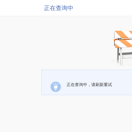
正在查询中
正在查询中，请刷新重试