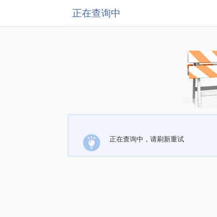
正在查询中
正在查询中，请刷新重试