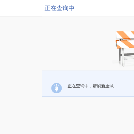
正在查询中
正在查询中，请刷新重试