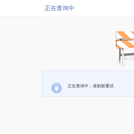
正在查询中
正在查询中，请刷新重试