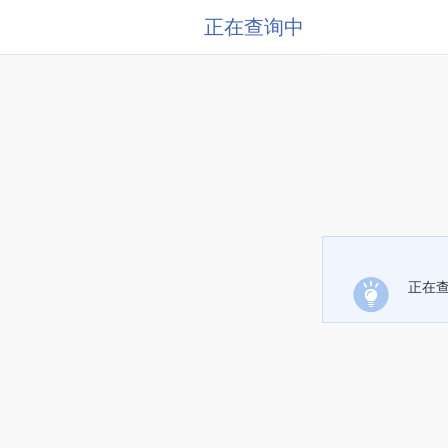
正在查询中
正在