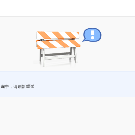
查询中，请刷新重试