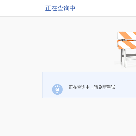
正在查询中
正在查询中，请刷新重试